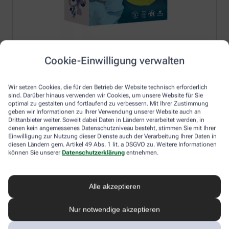
Cookie-Einwilligung verwalten
Wir setzen Cookies, die für den Betrieb der Website technisch erforderlich
sind. Darüber hinaus verwenden wir Cookies, um unsere Website für Sie
optimal zu gestalten und fortlaufend zu verbessern. Mit Ihrer Zustimmung
geben wir Informationen zu Ihrer Verwendung unserer Website auch an
Drittanbieter weiter. Soweit dabei Daten in Ländern verarbeitet werden, in
denen kein angemessenes Datenschutzniveau besteht, stimmen Sie mit Ihrer
Einwilligung zur Nutzung dieser Dienste auch der Verarbeitung Ihrer Daten in
diesen Ländern gem. Artikel 49 Abs. 1 lit. a DSGVO zu. Weitere Informationen
können Sie unserer
Datenschutzerklärung
entnehmen.
Alle akzeptieren
Nur notwendige akzeptieren