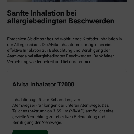
Sanfte Inhalation bei
allergiebedingten Beschwerden
Entdecken Sie die sanfte und wohltuende Kraft der Inhalation in
der Allergiesaison. Die Alvita Inhalatoren ermöglichen eine
effektive Inhalation zur Befeuchtung und Beruhigung der
Atemwege bei allergiebedingten Beschwerden. Dank feiner
Verneblung wieder befreit und tief durchatmen!
Alvita Inhalator T2000
Inhalationsgerät zur Behandlung von
Atemwegserkrankungen der unteren Atemwege. Das
Teilchenspektrum von 3,69 μm (MMAD) ermöglicht eine
gezielte Verneblung zur effektiven Befeuchtung und
Beruhigung der Atemwege.