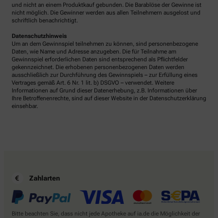
und nicht an einem Produktkauf gebunden. Die Barablöse der Gewinne ist
nicht möglich. Die Gewinner werden aus allen Teilnehmern ausgelost und
schriftlich benachrichtigt.
Datenschutzhinweis
Um an dem Gewinnspiel teilnehmen zu können, sind personenbezogene
Daten, wie Name und Adresse anzugeben. Die für Teilnahme am
Gewinnspiel erforderlichen Daten sind entsprechend als Pflichtfelder
gekennzeichnet. Die erhobenen personenbezogenen Daten werden
ausschließlich zur Durchführung des Gewinnspiels – zur Erfüllung eines
Vertrages gemäß Art. 6 Nr. 1 lit. b) DSGVO – verwendet. Weitere
Informationen auf Grund dieser Datenerhebung, z.B. Informationen über
Ihre Betroffenenrechte, sind auf dieser Website in der Datenschutzerklärung
einsehbar.
Zahlarten
Bitte beachten Sie, dass nicht jede Apotheke auf ia.de die Möglichkeit der