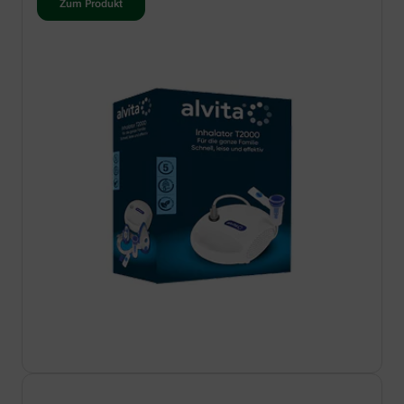
Zum Produkt