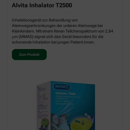
Alvita Inhalator T2500
Inhalationsgerät zur Behandlung von
Atemwegserkrankungen der unteren Atemwege bei
Kleinkindern. Mit einem feinen Teilchenspektrum von 2,84
μm (MMAD) eignet sich das Gerät besonders für die
schonende Inhalation bei jungen Patient:innen.
Zum Produkt