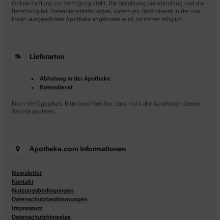
Online-Zahlung zur Verfügung stellt. Die Bezahlung bei Abholung und die
Bezahlung bei Botendienstlieferungen, sofern ein Botendienst in der von
Ihnen ausgewählten Apotheke angeboten wird, ist immer möglich.
Lieferarten
Abholung in der Apotheke
Botendienst
Nach Verfügbarkeit. Bitte beachten Sie, dass nicht alle Apotheken diesen
Service anbieten.
Apotheke.com Informationen
Newsletter
Kontakt
Nutzungsbedingungen
Datenschutzbestimmungen
Impressum
Datenschutzhinweise