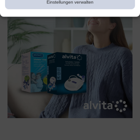
Einstellungen verwalten