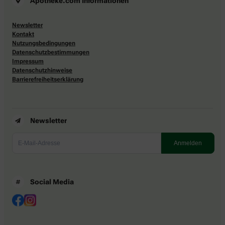
Apotheke.com Informationen
Newsletter
Kontakt
Nutzungsbedingungen
Datenschutzbestimmungen
Impressum
Datenschutzhinweise
Barrierefreiheitserklärung
Newsletter
Social Media