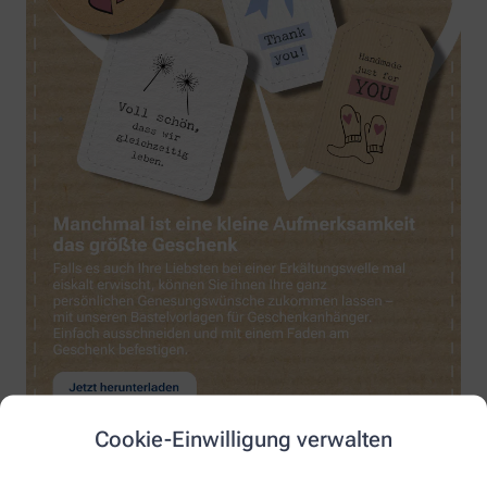
Cookie-Einwilligung verwalten