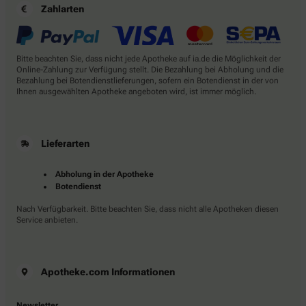
Zahlarten
Bitte beachten Sie, dass nicht jede Apotheke auf ia.de die Möglichkeit der
Online-Zahlung zur Verfügung stellt. Die Bezahlung bei Abholung und die
Bezahlung bei Botendienstlieferungen, sofern ein Botendienst in der von
Ihnen ausgewählten Apotheke angeboten wird, ist immer möglich.
Lieferarten
Abholung in der Apotheke
Botendienst
Nach Verfügbarkeit. Bitte beachten Sie, dass nicht alle Apotheken diesen
Service anbieten.
Apotheke.com Informationen
Newsletter