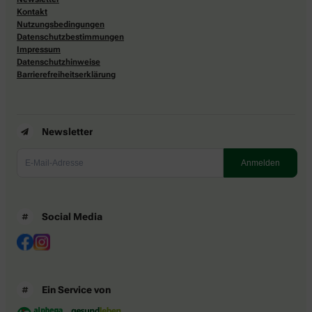
Kontakt
Nutzungsbedingungen
Datenschutzbestimmungen
Impressum
Datenschutzhinweise
Barrierefreiheitserklärung
Newsletter
Social Media
Ein Service von