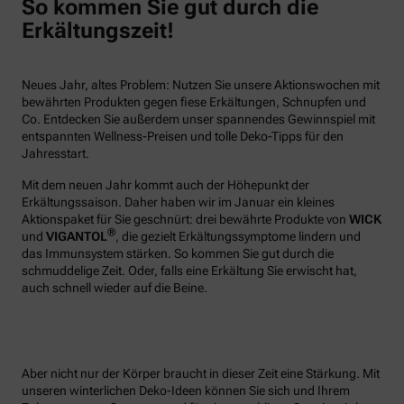
So kommen Sie gut durch die
Erkältungszeit!
Neues Jahr, altes Problem: Nutzen Sie unsere Aktionswochen mit
bewährten Produkten gegen fiese Erkältungen, Schnupfen und
Co. Entdecken Sie außerdem unser spannendes Gewinnspiel mit
entspannten Wellness-Preisen und tolle Deko-Tipps für den
Jahresstart.
Mit dem neuen Jahr kommt auch der Höhepunkt der
Erkältungssaison. Daher haben wir im Januar ein kleines
Aktionspaket für Sie geschnürt: drei bewährte Produkte von
WICK
®
und
VIGANTOL
, die gezielt Erkältungssymptome lindern und
das Immunsystem stärken. So kommen Sie gut durch die
schmuddelige Zeit. Oder, falls eine Erkältung Sie erwischt hat,
auch schnell wieder auf die Beine.
Aber nicht nur der Körper braucht in dieser Zeit eine Stärkung. Mit
unseren winterlichen Deko-Ideen können Sie sich und Ihrem