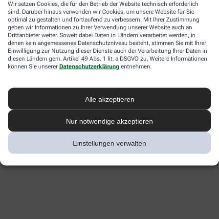
Wir setzen Cookies, die für den Betrieb der Website technisch erforderlich
sind. Darüber hinaus verwenden wir Cookies, um unsere Website für Sie
optimal zu gestalten und fortlaufend zu verbessern. Mit Ihrer Zustimmung
geben wir Informationen zu Ihrer Verwendung unserer Website auch an
Drittanbieter weiter. Soweit dabei Daten in Ländern verarbeitet werden, in
denen kein angemessenes Datenschutzniveau besteht, stimmen Sie mit Ihrer
Einwilligung zur Nutzung dieser Dienste auch der Verarbeitung Ihrer Daten in
diesen Ländern gem. Artikel 49 Abs. 1 lit. a DSGVO zu. Weitere Informationen
können Sie unserer
Datenschutzerklärung
entnehmen.
Alle akzeptieren
Nur notwendige akzeptieren
Einstellungen verwalten