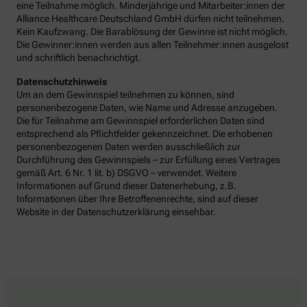
eine Teilnahme möglich. Minderjährige und Mitarbeiter:innen der
Alliance Healthcare Deutschland GmbH dürfen nicht teilnehmen.
Kein Kaufzwang. Die Barablösung der Gewinne ist nicht möglich.
Die Gewinner:innen werden aus allen Teilnehmer:innen ausgelost
und schriftlich benachrichtigt.
Datenschutzhinweis
Um an dem Gewinnspiel teilnehmen zu können, sind
personenbezogene Daten, wie Name und Adresse anzugeben.
Die für Teilnahme am Gewinnspiel erforderlichen Daten sind
entsprechend als Pflichtfelder gekennzeichnet. Die erhobenen
personenbezogenen Daten werden ausschließlich zur
Durchführung des Gewinnspiels – zur Erfüllung eines Vertrages
gemäß Art. 6 Nr. 1 lit. b) DSGVO – verwendet. Weitere
Informationen auf Grund dieser Datenerhebung, z.B.
Informationen über Ihre Betroffenenrechte, sind auf dieser
Website in der Datenschutzerklärung einsehbar.