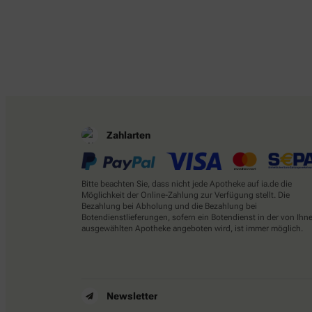
Zahlarten
Bitte beachten Sie, dass nicht jede Apotheke auf ia.de die
Möglichkeit der Online-Zahlung zur Verfügung stellt. Die
Bezahlung bei Abholung und die Bezahlung bei
Botendienstlieferungen, sofern ein Botendienst in der von Ihn
ausgewählten Apotheke angeboten wird, ist immer möglich.
Newsletter