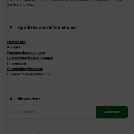
Service anbieten.
Apotheke.com Informationen
Newsletter
Kontakt
Nutzungsbedingungen
Datenschutzbestimmungen
Impressum
Datenschutzhinweise
Barrierefreiheitserklärung
Newsletter