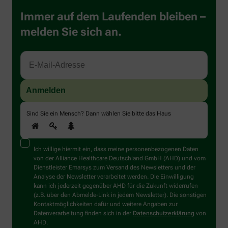
Immer auf dem Laufenden bleiben –
melden Sie sich an.
Sind Sie ein Mensch? Dann wählen Sie bitte
das Haus
Ich willige hiermit ein, dass meine personenbezogenen Daten
von der Alliance Healthcare Deutschland GmbH (AHD) und vom
Dienstleister Emarsys zum Versand des Newsletters und der
Analyse der Newsletter verarbeitet werden. Die Einwilligung
kann ich jederzeit gegenüber AHD für die Zukunft widerrufen
(z.B. über den Abmelde-Link in jedem Newsletter). Die sonstigen
Kontaktmöglichkeiten dafür und weitere Angaben zur
Datenverarbeitung finden sich in der
Datenschutzerklärung
von
AHD.