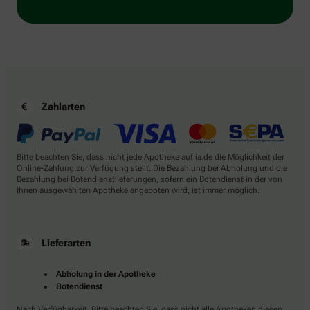
Zahlarten
Bitte beachten Sie, dass nicht jede Apotheke auf ia.de die Möglichkeit der
Online-Zahlung zur Verfügung stellt. Die Bezahlung bei Abholung und die
Bezahlung bei Botendienstlieferungen, sofern ein Botendienst in der von
Ihnen ausgewählten Apotheke angeboten wird, ist immer möglich.
Lieferarten
Abholung in der Apotheke
Botendienst
Nach Verfügbarkeit. Bitte beachten Sie, dass nicht alle Apotheken diesen