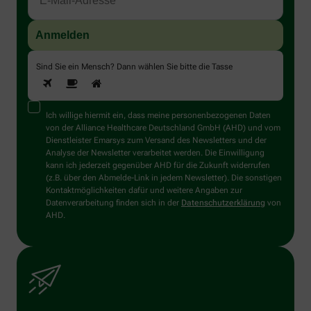
Sind Sie ein Mensch? Dann wählen Sie bitte
die Tasse
Ich willige hiermit ein, dass meine personenbezogenen Daten
von der Alliance Healthcare Deutschland GmbH (AHD) und vom
Dienstleister Emarsys zum Versand des Newsletters und der
Analyse der Newsletter verarbeitet werden. Die Einwilligung
kann ich jederzeit gegenüber AHD für die Zukunft widerrufen
(z.B. über den Abmelde-Link in jedem Newsletter). Die sonstigen
Kontaktmöglichkeiten dafür und weitere Angaben zur
Datenverarbeitung finden sich in der
Datenschutzerklärung
von
AHD.