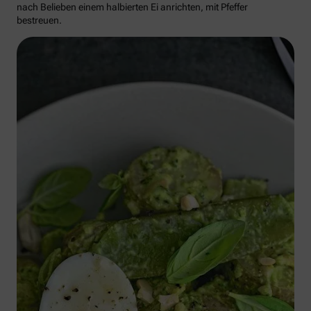
nach Belieben einem halbierten Ei anrichten, mit Pfeffer
bestreuen.