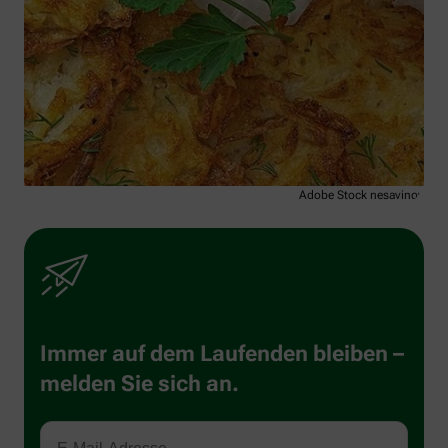
Adobe Stock nesavinov
Immer auf dem Laufenden bleiben –
melden Sie sich an.