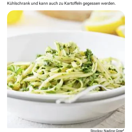
Kühlschrank und kann auch zu Kartoffeln gegessen werden.
Stocksy Nadine Greeff