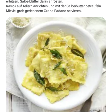
erhitzen, Salbeiblätter darin anrösten.
Ravioli auf Tellern anrichten und mit der Salbeibutter beträufeln.
Mit viel grob geriebenem Grana Padano servieren.