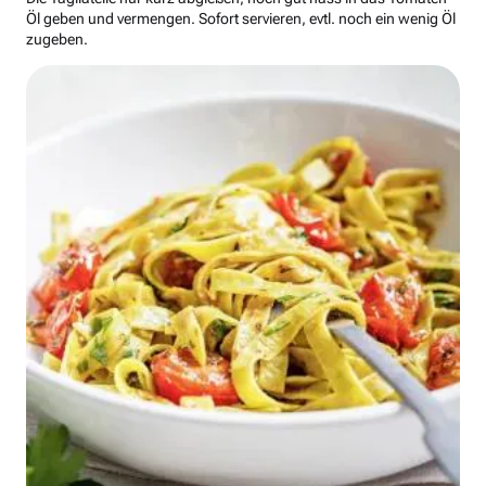
Öl geben und vermengen. Sofort servieren, evtl. noch ein wenig Öl
zugeben.