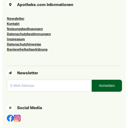
Apotheke.com Informationen
Newsletter
Kontakt
Nutzungsbedingungen
Datenschutzbestimmungen
Impressum
Datenschutzhinweise
Barrierefreiheitserklärung
Newsletter
Social Media