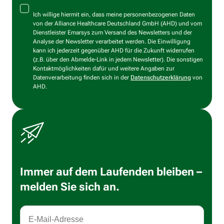
Ich willige hiermit ein, dass meine personenbezogenen Daten
von der Alliance Healthcare Deutschland GmbH (AHD) und vom
Dienstleister Emarsys zum Versand des Newsletters und der
Analyse der Newsletter verarbeitet werden. Die Einwilligung
kann ich jederzeit gegenüber AHD für die Zukunft widerrufen
(z.B. über den Abmelde-Link in jedem Newsletter). Die sonstigen
Kontaktmöglichkeiten dafür und weitere Angaben zur
Datenverarbeitung finden sich in der
Datenschutzerklärung
von
AHD.
Immer auf dem Laufenden bleiben –
melden Sie sich an.