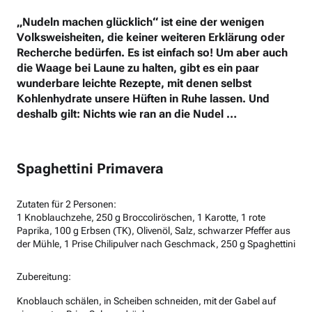
„Nudeln machen glücklich“ ist eine der wenigen
Volksweisheiten, die keiner weiteren Erklärung oder
Recherche bedürfen. Es ist einfach so! Um aber auch
die Waage bei Laune zu halten, gibt es ein paar
wunderbare leichte Rezepte, mit denen selbst
Kohlenhydrate unsere Hüften in Ruhe lassen. Und
deshalb gilt: Nichts wie ran an die Nudel …
Spaghettini Primavera
Zutaten für 2 Personen:
1 Knoblauchzehe, 250 g Broccoliröschen, 1 Karotte, 1 rote
Paprika, 100 g Erbsen (TK), Olivenöl, Salz, schwarzer Pfeffer aus
der Mühle, 1 Prise Chilipulver nach Geschmack, 250 g Spaghettini
Zubereitung:
Knoblauch schälen, in Scheiben schneiden, mit der Gabel auf