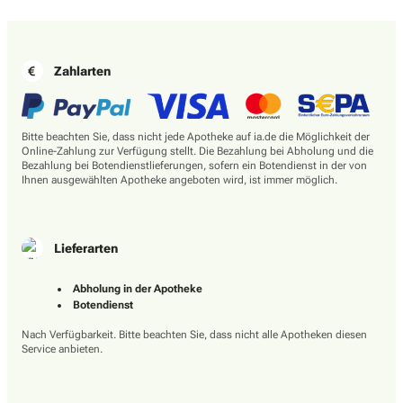
Zahlarten
Bitte beachten Sie, dass nicht jede Apotheke auf ia.de die Möglichkeit der
Online-Zahlung zur Verfügung stellt. Die Bezahlung bei Abholung und die
Bezahlung bei Botendienstlieferungen, sofern ein Botendienst in der von
Ihnen ausgewählten Apotheke angeboten wird, ist immer möglich.
Lieferarten
Abholung in der Apotheke
Botendienst
Nach Verfügbarkeit. Bitte beachten Sie, dass nicht alle Apotheken diesen
Service anbieten.