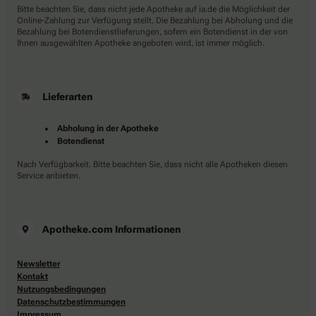
Bitte beachten Sie, dass nicht jede Apotheke auf ia.de die Möglichkeit der
Online-Zahlung zur Verfügung stellt. Die Bezahlung bei Abholung und die
Bezahlung bei Botendienstlieferungen, sofern ein Botendienst in der von
Ihnen ausgewählten Apotheke angeboten wird, ist immer möglich.
Lieferarten
Abholung in der Apotheke
Botendienst
Nach Verfügbarkeit. Bitte beachten Sie, dass nicht alle Apotheken diesen
Service anbieten.
Apotheke.com Informationen
Newsletter
Kontakt
Nutzungsbedingungen
Datenschutzbestimmungen
Impressum