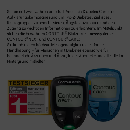
Schon seit zwei Jahren unterhält Ascensia Diabetes Care eine
Aufklärungskampagne rund um Typ-2-Diabetes. Ziel ist es,
Risikogruppen zu sensibilisieren, Ängste abzubauen und den
Zugang zu wichtigen Informationen zu erleichtern. Im Mittelpunkt
®
stehen die bewährten CONTOUR
Blutzucker-messsysteme
®
®
CONTOUR
NEXT und CONTOUR
CARE:
Sie kombinieren höchste Messgenauigkeit mit einfacher
Handhabung – für Menschen mit Diabetes ebenso wie für
behandelnde Ärztinnen und Ärzte, in der Apotheke und alle, die im
Hintergrund mithelfen.