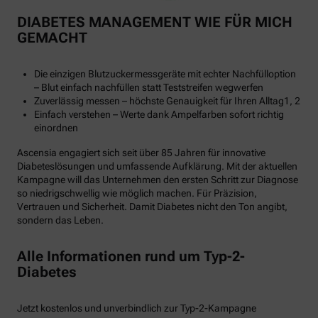
DIABETES MANAGEMENT WIE FÜR MICH
GEMACHT
Die einzigen Blutzuckermessgeräte mit echter Nachfülloption
– Blut einfach nachfüllen statt Teststreifen wegwerfen
Zuverlässig messen – höchste Genauigkeit für Ihren Alltag1, 2
Einfach verstehen – Werte dank Ampelfarben sofort richtig
einordnen
Ascensia engagiert sich seit über 85 Jahren für innovative
Diabeteslösungen und umfassende Aufklärung. Mit der aktuellen
Kampagne will das Unternehmen den ersten Schritt zur Diagnose
so niedrigschwellig wie möglich machen. Für Präzision,
Vertrauen und Sicherheit. Damit Diabetes nicht den Ton angibt,
sondern das Leben.
Alle Informationen rund um Typ-2-
Diabetes
Jetzt kostenlos und unverbindlich zur Typ-2-Kampagne