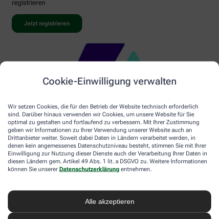
registrieren
Jetzt registrieren
Cookie-Einwilligung verwalten
Wir setzen Cookies, die für den Betrieb der Website technisch erforderlich
sind. Darüber hinaus verwenden wir Cookies, um unsere Website für Sie
optimal zu gestalten und fortlaufend zu verbessern. Mit Ihrer Zustimmung
geben wir Informationen zu Ihrer Verwendung unserer Website auch an
Drittanbieter weiter. Soweit dabei Daten in Ländern verarbeitet werden, in
denen kein angemessenes Datenschutzniveau besteht, stimmen Sie mit Ihrer
Einwilligung zur Nutzung dieser Dienste auch der Verarbeitung Ihrer Daten in
diesen Ländern gem. Artikel 49 Abs. 1 lit. a DSGVO zu. Weitere Informationen
können Sie unserer
Datenschutzerklärung
entnehmen.
Alle akzeptieren