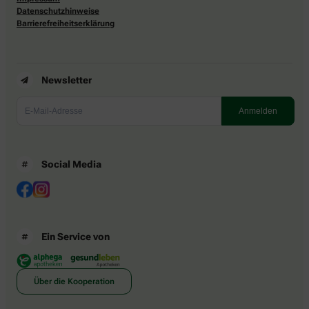
Datenschutzhinweise
Barrierefreiheitserklärung
Newsletter
Social Media
Ein Service von
Über die Kooperation