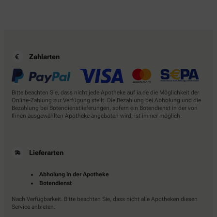
Zahlarten
Bitte beachten Sie, dass nicht jede Apotheke auf ia.de die Möglichkeit der
Online-Zahlung zur Verfügung stellt. Die Bezahlung bei Abholung und die
Bezahlung bei Botendienstlieferungen, sofern ein Botendienst in der von
Ihnen ausgewählten Apotheke angeboten wird, ist immer möglich.
Lieferarten
Abholung in der Apotheke
Botendienst
Nach Verfügbarkeit. Bitte beachten Sie, dass nicht alle Apotheken diesen
Service anbieten.