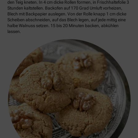
den Teig kneten. In 4 cm dicke Rollen formen, in Frischhaltefolie 3
Stunden kaltstellen. Backofen auf 170 Grad Umluft vorheizen,
Blech mit Backpapier auslegen. Von der Rolle knapp 1 cm dicke
Scheiben abschneiden, auf das Blech legen, auf jede mittig eine
halbe Walnuss setzen. 15 bis 20 Minuten backen, abkühlen
lassen.