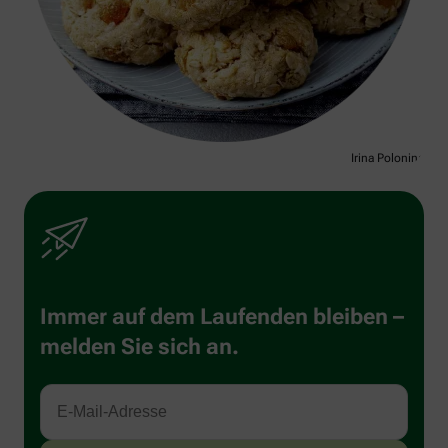
Irina Polonina
Immer auf dem Laufenden bleiben –
melden Sie sich an.