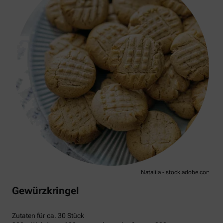
Nataliia - stock.adobe.com
Gewürzkringel
Zutaten für ca. 30 Stück