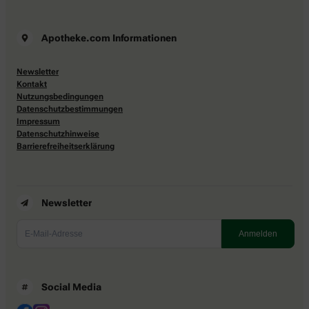
Apotheke.com Informationen
Newsletter
Kontakt
Nutzungsbedingungen
Datenschutzbestimmungen
Impressum
Datenschutzhinweise
Barrierefreiheitserklärung
Newsletter
Social Media