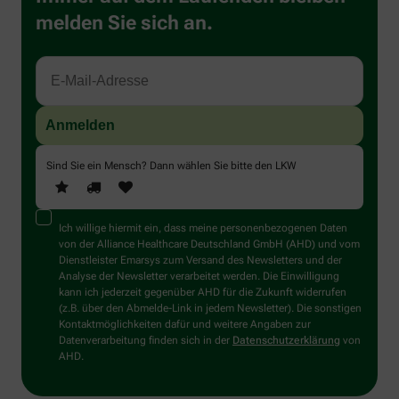
melden Sie sich an.
Sind Sie ein Mensch? Dann wählen Sie bitte
den LKW
Ich willige hiermit ein, dass meine personenbezogenen Daten
von der Alliance Healthcare Deutschland GmbH (AHD) und vom
Dienstleister Emarsys zum Versand des Newsletters und der
Analyse der Newsletter verarbeitet werden. Die Einwilligung
kann ich jederzeit gegenüber AHD für die Zukunft widerrufen
(z.B. über den Abmelde-Link in jedem Newsletter). Die sonstigen
Kontaktmöglichkeiten dafür und weitere Angaben zur
Datenverarbeitung finden sich in der
Datenschutzerklärung
von
AHD.