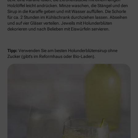
Holzlöffel leicht andrücken. Minze waschen, die Stängel und den
Sirup in die Karaffe geben und mit Wasser auffüllen. Die Schorle
für ca. 2 Stunden im Kühlschrank durchziehen lassen. Abseihen
und auf vier Gläser verteilen. Jeweils mit Holunderblüten
dekorieren und nach Belieben mit Eiswürfeln servieren.
Tipp:
Verwenden Sie am besten Holunderblütensirup ohne
Zucker (gibt’s im Reformhaus oder Bio-Laden).