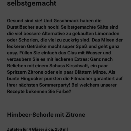
selbstgemacht
Gesund sind sie! Und Geschmack haben die
Durstlöscher auch noch! Selbstgemachte Säfte sind
die viel bessere Alternative zu gekauften Limonaden
oder Schorlen, die viel zu zuckrig sind. Das Mixen der
leckeren Getränke macht super Spaß und geht ganz
easy. Füllen Sie einfach das Glas mit Wasser und
verzaubern Sie es mit leckeren Extras: Ganz nach
Belieben mit einem Schuss Kirschsaft, ein paar
Spritzern Zitrone oder ein paar Blättern Minze. Als
bunte Hingucker punkten die Fitmacher garantiert auf
Ihrer nächsten Sommerparty! Bei welchem unserer
Rezepte bekennen Sie Farbe?
Himbeer-Schorle mit Zitrone
Zutaten für 4 Gläser à ca. 250 ml