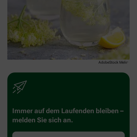
AdobeStock Melica
Immer auf dem Laufenden bleiben –
melden Sie sich an.