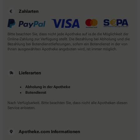
Zahlarten
Bitte beachten Sie, dass nicht jede Apotheke auf ia.de die Möglichkeit der
Online-Zahlung zur Verfügung stellt. Die Bezahlung bei Abholung und die
Bezahlung bei Botendienstlieferungen, sofern ein Botendienst in der von
Ihnen ausgewählten Apotheke angeboten wird, ist immer möglich.
Lieferarten
Abholung in der Apotheke
Botendienst
Nach Verfügbarkeit. Bitte beachten Sie, dass nicht alle Apotheken diesen
Service anbieten.
Apotheke.com Informationen