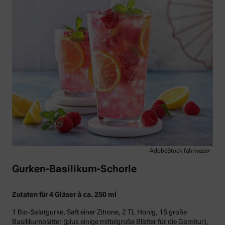
AdobeStock fahrwasser
Gurken-Basilikum-Schorle
Zutaten für 4 Gläser à ca. 250 ml
1 Bio-Salatgurke, Saft einer Zitrone, 2 TL Honig, 15 große
Basilikumblätter (plus einige mittelgroße Blätter für die Garnitur),