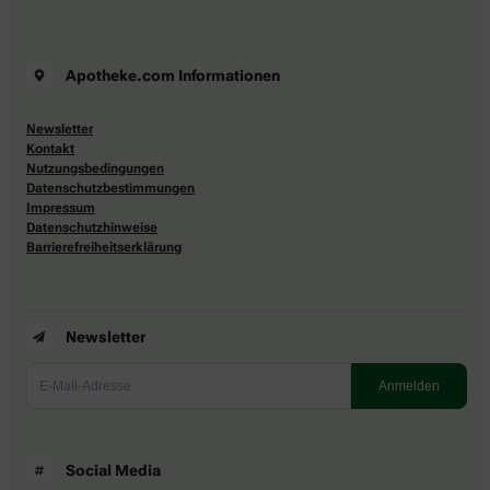
Apotheke.com Informationen
Newsletter
Kontakt
Nutzungsbedingungen
Datenschutzbestimmungen
Impressum
Datenschutzhinweise
Barrierefreiheitserklärung
Newsletter
Social Media