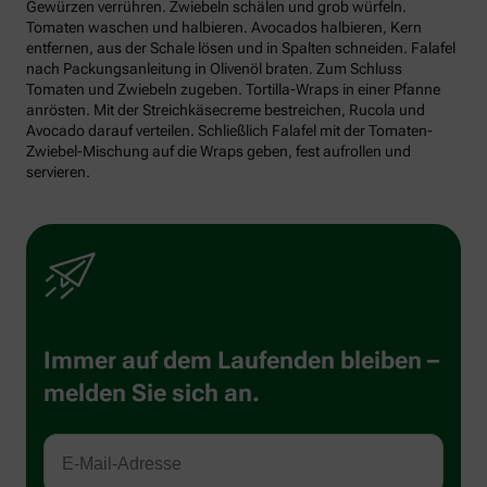
Gewürzen verrühren. Zwiebeln schälen und grob würfeln.
Tomaten waschen und halbieren. Avocados halbieren, Kern
entfernen, aus der Schale lösen und in Spalten schneiden. Falafel
nach Packungsanleitung in Olivenöl braten. Zum Schluss
Tomaten und Zwiebeln zugeben. Tortilla-Wraps in einer Pfanne
anrösten. Mit der Streichkäsecreme bestreichen, Rucola und
Avocado darauf verteilen. Schließlich Falafel mit der Tomaten-
Zwiebel-Mischung auf die Wraps geben, fest aufrollen und
servieren.
Immer auf dem Laufenden bleiben –
melden Sie sich an.