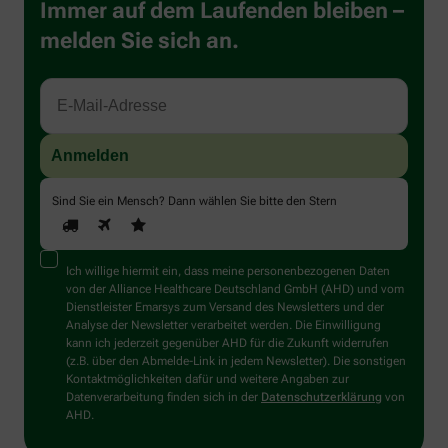
Immer auf dem Laufenden bleiben –
melden Sie sich an.
Sind Sie ein Mensch? Dann wählen Sie bitte
den Stern
Ich willige hiermit ein, dass meine personenbezogenen Daten
von der Alliance Healthcare Deutschland GmbH (AHD) und vom
Dienstleister Emarsys zum Versand des Newsletters und der
Analyse der Newsletter verarbeitet werden. Die Einwilligung
kann ich jederzeit gegenüber AHD für die Zukunft widerrufen
(z.B. über den Abmelde-Link in jedem Newsletter). Die sonstigen
Kontaktmöglichkeiten dafür und weitere Angaben zur
Datenverarbeitung finden sich in der
Datenschutzerklärung
von
AHD.