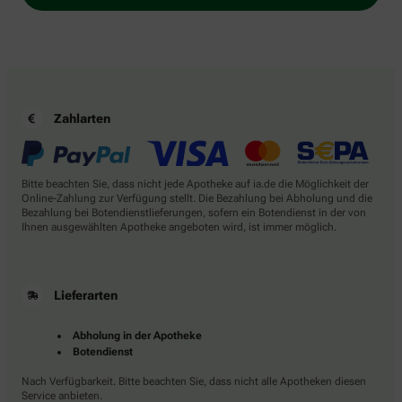
Zahlarten
Bitte beachten Sie, dass nicht jede Apotheke auf ia.de die Möglichkeit der
Online-Zahlung zur Verfügung stellt. Die Bezahlung bei Abholung und die
Bezahlung bei Botendienstlieferungen, sofern ein Botendienst in der von
Ihnen ausgewählten Apotheke angeboten wird, ist immer möglich.
Lieferarten
Abholung in der Apotheke
Botendienst
Nach Verfügbarkeit. Bitte beachten Sie, dass nicht alle Apotheken diesen
Service anbieten.