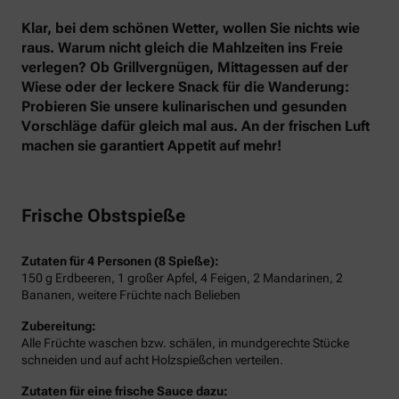
Klar, bei dem schönen Wetter, wollen Sie nichts wie
raus. Warum nicht gleich die Mahlzeiten ins Freie
verlegen? Ob Grillvergnügen, Mittagessen auf der
Wiese oder der leckere Snack für die Wanderung:
Probieren Sie unsere kulinarischen und gesunden
Vorschläge dafür gleich mal aus. An der frischen Luft
machen sie garantiert Appetit auf mehr!
Frische Obstspieße
Zutaten für 4 Personen (8 Spieße):
150 g Erdbeeren, 1 großer Apfel, 4 Feigen, 2 Mandarinen, 2
Bananen, weitere Früchte nach Belieben
Zubereitung:
Alle Früchte waschen bzw. schälen, in mundgerechte Stücke
schneiden und auf acht Holzspießchen verteilen.
Zutaten für eine frische Sauce dazu: