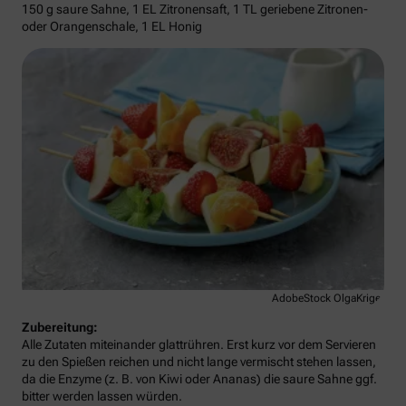
150 g saure Sahne, 1 EL Zitronensaft, 1 TL geriebene Zitronen-
oder Orangenschale, 1 EL Honig
AdobeStock OlgaKriger
Zubereitung:
Alle Zutaten miteinander glattrühren. Erst kurz vor dem Servieren
zu den Spießen reichen und nicht lange vermischt stehen lassen,
da die Enzyme (z. B. von Kiwi oder Ananas) die saure Sahne ggf.
bitter werden lassen würden.