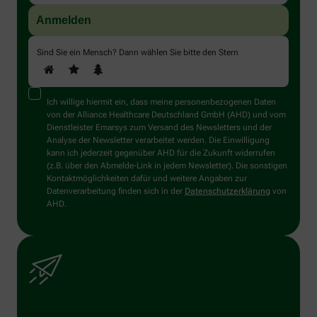
Sind Sie ein Mensch? Dann wählen Sie bitte
den Stern
Ich willige hiermit ein, dass meine personenbezogenen Daten
von der Alliance Healthcare Deutschland GmbH (AHD) und vom
Dienstleister Emarsys zum Versand des Newsletters und der
Analyse der Newsletter verarbeitet werden. Die Einwilligung
kann ich jederzeit gegenüber AHD für die Zukunft widerrufen
(z.B. über den Abmelde-Link in jedem Newsletter). Die sonstigen
Kontaktmöglichkeiten dafür und weitere Angaben zur
Datenverarbeitung finden sich in der
Datenschutzerklärung
von
AHD.