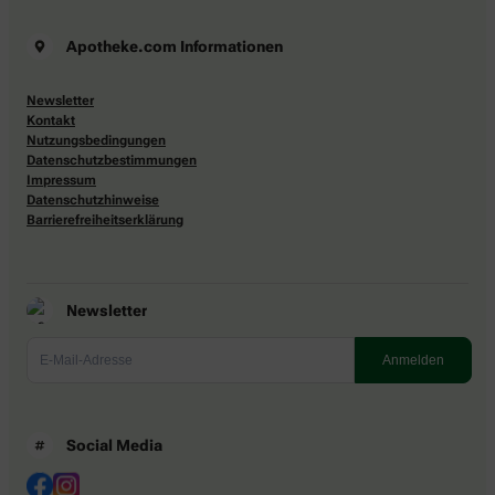
Apotheke.com Informationen
Newsletter
Kontakt
Nutzungsbedingungen
Datenschutzbestimmungen
Impressum
Datenschutzhinweise
Barrierefreiheitserklärung
Newsletter
Social Media