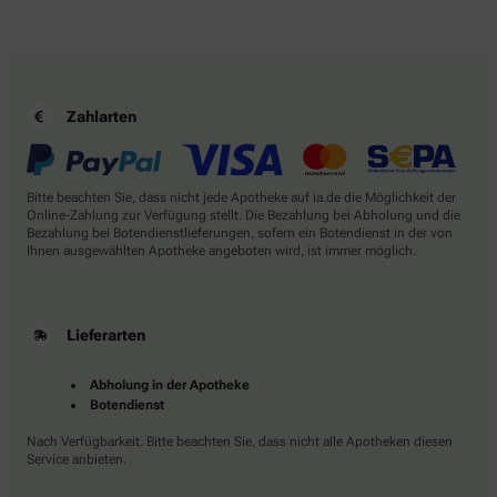
Zahlarten
Bitte beachten Sie, dass nicht jede Apotheke auf ia.de die Möglichkeit der
Online-Zahlung zur Verfügung stellt. Die Bezahlung bei Abholung und die
Bezahlung bei Botendienstlieferungen, sofern ein Botendienst in der von
Ihnen ausgewählten Apotheke angeboten wird, ist immer möglich.
Lieferarten
Abholung in der Apotheke
Botendienst
Nach Verfügbarkeit. Bitte beachten Sie, dass nicht alle Apotheken diesen
Service anbieten.