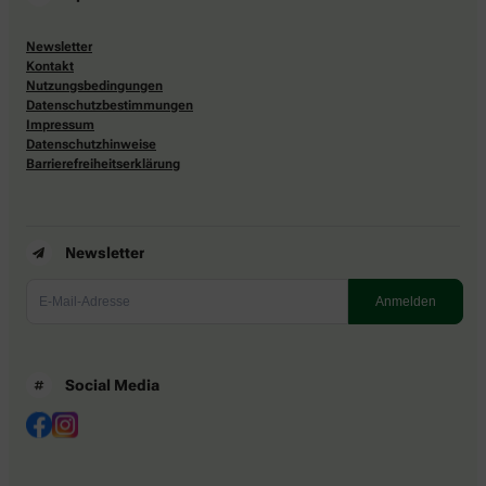
Newsletter
Kontakt
Nutzungsbedingungen
Datenschutzbestimmungen
Impressum
Datenschutzhinweise
Barrierefreiheitserklärung
Newsletter
Social Media