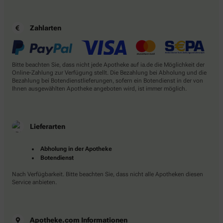
Zahlarten
Bitte beachten Sie, dass nicht jede Apotheke auf ia.de die Möglichkeit der
Online-Zahlung zur Verfügung stellt. Die Bezahlung bei Abholung und die
Bezahlung bei Botendienstlieferungen, sofern ein Botendienst in der von
Ihnen ausgewählten Apotheke angeboten wird, ist immer möglich.
Lieferarten
Abholung in der Apotheke
Botendienst
Nach Verfügbarkeit. Bitte beachten Sie, dass nicht alle Apotheken diesen
Service anbieten.
Apotheke.com Informationen