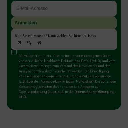
Sind Sie ein Mensch? Dann wählen Sie bitte
das Haus
Ich willige hiermit ein, dass meine personenbezogenen Daten
von der Alliance Healthcare Deutschland GmbH (AHD) und vom
Dienstleister Emarsys zum Versand des Newsletters und der
Analyse der Newsletter verarbeitet werden. Die Einwilligung
kann ich jederzeit gegenüber AHD für die Zukunft widerrufen
(z.B. über den Abmelde-Link in jedem Newsletter). Die sonstigen
Kontaktmöglichkeiten dafür und weitere Angaben zur
Datenverarbeitung finden sich in der
Datenschutzerklärung
von
AHD.