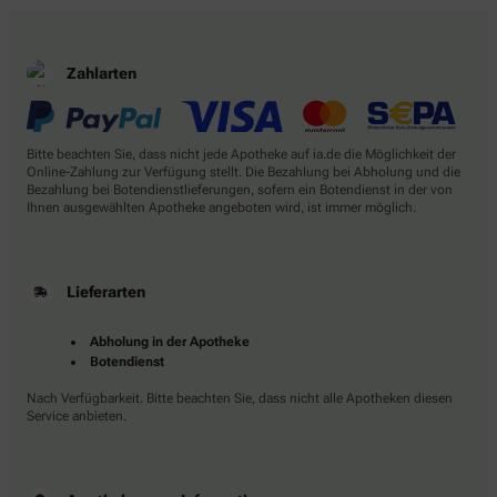
Zahlarten
Bitte beachten Sie, dass nicht jede Apotheke auf ia.de die Möglichkeit der
Online-Zahlung zur Verfügung stellt. Die Bezahlung bei Abholung und die
Bezahlung bei Botendienstlieferungen, sofern ein Botendienst in der von
Ihnen ausgewählten Apotheke angeboten wird, ist immer möglich.
Lieferarten
Abholung in der Apotheke
Botendienst
Nach Verfügbarkeit. Bitte beachten Sie, dass nicht alle Apotheken diesen
Service anbieten.