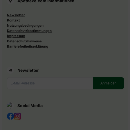
Apotheke.com Informationen
Newsletter
Kontakt
Nutzungsbedingungen
Datenschutzbestimmungen
Impressum
Datenschutzhinweise
Barrierefreiheitserklärung
Newsletter
Social Media