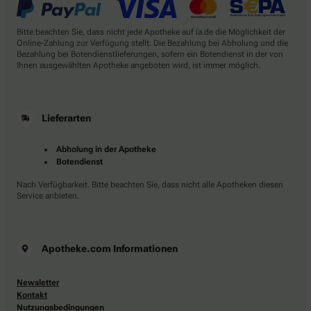
Bitte beachten Sie, dass nicht jede Apotheke auf ia.de die Möglichkeit der
Online-Zahlung zur Verfügung stellt. Die Bezahlung bei Abholung und die
Bezahlung bei Botendienstlieferungen, sofern ein Botendienst in der von
Ihnen ausgewählten Apotheke angeboten wird, ist immer möglich.
Lieferarten
Abholung in der Apotheke
Botendienst
Nach Verfügbarkeit. Bitte beachten Sie, dass nicht alle Apotheken diesen
Service anbieten.
Apotheke.com Informationen
Newsletter
Kontakt
Nutzungsbedingungen