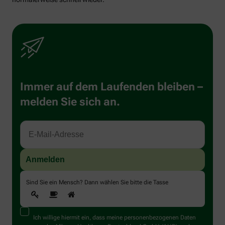
Immer auf dem Laufenden bleiben –
melden Sie sich an.
Sind Sie ein Mensch? Dann wählen Sie bitte
die Tasse
Ich willige hiermit ein, dass meine personenbezogenen Daten