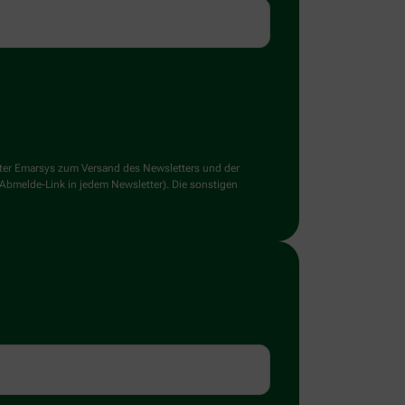
ster Emarsys zum Versand des Newsletters und der
 Abmelde-Link in jedem Newsletter). Die sonstigen