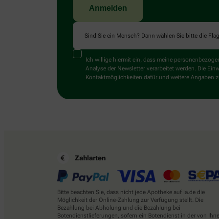
Sind Sie ein Mensch? Dann wählen Sie bitte
die Fla
Ich willige hiermit ein, dass meine personenbezo
Analyse der Newsletter verarbeitet werden. Die Ein
Kontaktmöglichkeiten dafür und weitere Angaben zu
Zahlarten
Bitte beachten Sie, dass nicht jede Apotheke auf ia.de die
Möglichkeit der Online-Zahlung zur Verfügung stellt. Die
Bezahlung bei Abholung und die Bezahlung bei
Botendienstlieferungen, sofern ein Botendienst in der von Ihn