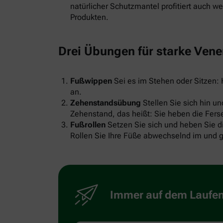
natürlicher Schutzmantel profitiert auch 
Produkten.
Drei Übungen für starke Ven
Fußwippen
Sei es im Stehen oder Sitzen
an.
Zehenstandsübung
Stellen Sie sich hin u
Zehenstand, das heißt: Sie heben die Fer
Fußrollen
Setzen Sie sich und heben Sie d
Rollen Sie Ihre Füße abwechselnd im und 
Immer auf dem Laufend