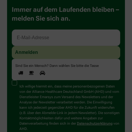
Immer auf dem Laufenden bleiben –
melden Sie sich an.
Sind Sie ein Mensch? Dann wählen Sie bitte
die Tasse
Ich willige hiermit ein, dass meine personenbezogenen Daten
von der Alliance Healthcare Deutschland GmbH (AHD) und vom
Dienstleister Emarsys zum Versand des Newsletters und der
Analyse der Newsletter verarbeitet werden. Die Einwilligung
kann ich jederzeit gegenüber AHD für die Zukunft widerrufen
(z.B. über den Abmelde-Link in jedem Newsletter). Die sonstigen
Kontaktmöglichkeiten dafür und weitere Angaben zur
Datenverarbeitung finden sich in der
Datenschutzerklärung
von
AHD.