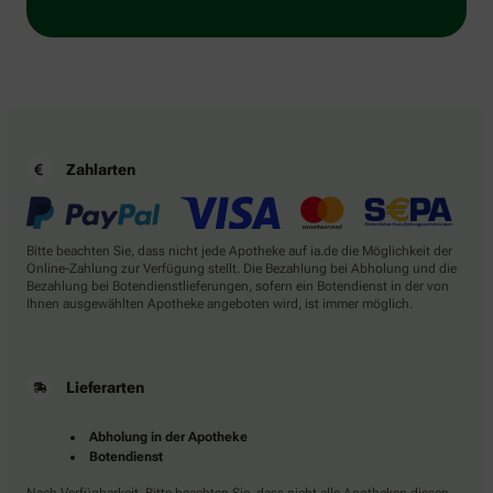
Zahlarten
Bitte beachten Sie, dass nicht jede Apotheke auf ia.de die Möglichkeit der
Online-Zahlung zur Verfügung stellt. Die Bezahlung bei Abholung und die
Bezahlung bei Botendienstlieferungen, sofern ein Botendienst in der von
Ihnen ausgewählten Apotheke angeboten wird, ist immer möglich.
Lieferarten
Abholung in der Apotheke
Botendienst
Nach Verfügbarkeit. Bitte beachten Sie, dass nicht alle Apotheken diesen