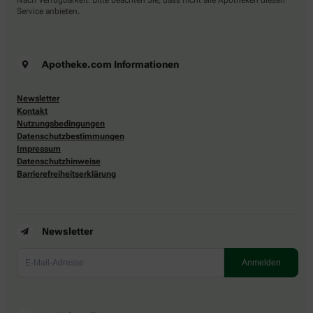
Service anbieten.
Apotheke.com Informationen
Newsletter
Kontakt
Nutzungsbedingungen
Datenschutzbestimmungen
Impressum
Datenschutzhinweise
Barrierefreiheitserklärung
Newsletter