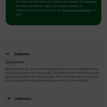
(z.B. über den Abmelde-Link in jedem Newsletter). Die sonstigen
Kontaktmöglichkeiten dafür und weitere Angaben zur
Datenverarbeitung finden sich in der
Datenschutzerklärung
von
AHD.
Zahlarten
Bitte beachten Sie, dass nicht jede Apotheke auf ia.de die Möglichkeit der
Online-Zahlung zur Verfügung stellt. Die Bezahlung bei Abholung und die
Bezahlung bei Botendienstlieferungen, sofern ein Botendienst in der von
Ihnen ausgewählten Apotheke angeboten wird, ist immer möglich.
Lieferarten