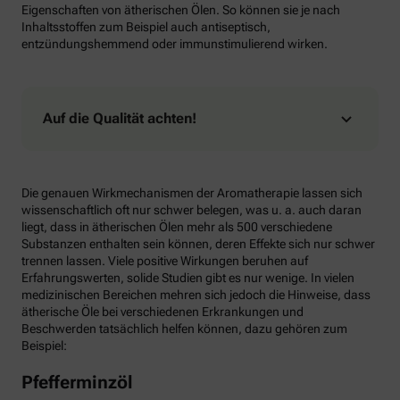
Eigenschaften von ätherischen Ölen. So können sie je nach
Inhaltsstoffen zum Beispiel auch antiseptisch,
entzündungshemmend oder immunstimulierend wirken.
Auf die Qualität achten!
Die genauen Wirkmechanismen der Aromatherapie lassen sich
wissenschaftlich oft nur schwer belegen, was u. a. auch daran
liegt, dass in ätherischen Ölen mehr als 500 verschiedene
Substanzen enthalten sein können, deren Effekte sich nur schwer
trennen lassen. Viele positive Wirkungen beruhen auf
Erfahrungswerten, solide Studien gibt es nur wenige. In vielen
medizinischen Bereichen mehren sich jedoch die Hinweise, dass
ätherische Öle bei verschiedenen Erkrankungen und
Beschwerden tatsächlich helfen können, dazu gehören zum
Beispiel:
Pfefferminzöl