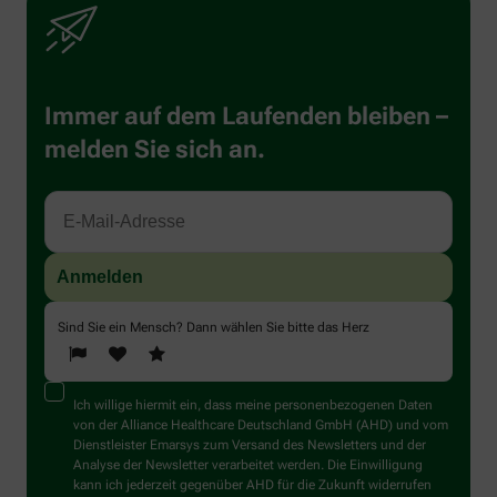
Immer auf dem Laufenden bleiben –
melden Sie sich an.
Sind Sie ein Mensch? Dann wählen Sie bitte
das Herz
Ich willige hiermit ein, dass meine personenbezogenen Daten
von der Alliance Healthcare Deutschland GmbH (AHD) und vom
Dienstleister Emarsys zum Versand des Newsletters und der
Analyse der Newsletter verarbeitet werden. Die Einwilligung
kann ich jederzeit gegenüber AHD für die Zukunft widerrufen