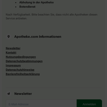
Abholung in der Apotheke
Botendienst
Nach Verfügbarkeit. Bitte beachten Sie, dass nicht alle Apotheken diesen
Service anbieten.
Apotheke.com Informationen
Newsletter
Kontakt
Nutzungsbedingungen
Datenschutzbestimmungen
Impressum
Datenschutzhinweise
Barrierefreiheitserklärung
Newsletter