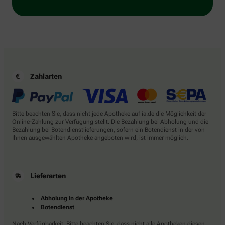
Zahlarten
Bitte beachten Sie, dass nicht jede Apotheke auf ia.de die Möglichkeit der
Online-Zahlung zur Verfügung stellt. Die Bezahlung bei Abholung und die
Bezahlung bei Botendienstlieferungen, sofern ein Botendienst in der von
Ihnen ausgewählten Apotheke angeboten wird, ist immer möglich.
Lieferarten
Abholung in der Apotheke
Botendienst
Nach Verfügbarkeit. Bitte beachten Sie, dass nicht alle Apotheken diesen