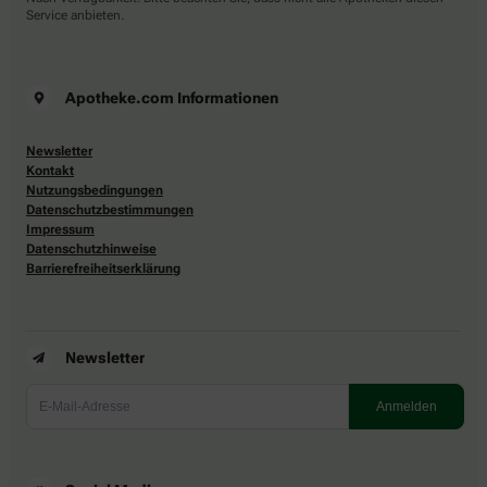
Service anbieten.
Apotheke.com Informationen
Newsletter
Kontakt
Nutzungsbedingungen
Datenschutzbestimmungen
Impressum
Datenschutzhinweise
Barrierefreiheitserklärung
Newsletter