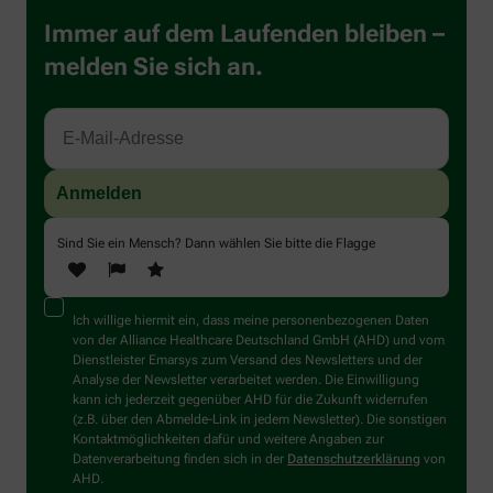
Immer auf dem Laufenden bleiben –
melden Sie sich an.
Sind Sie ein Mensch? Dann wählen Sie bitte
die Flagge
Ich willige hiermit ein, dass meine personenbezogenen Daten
von der Alliance Healthcare Deutschland GmbH (AHD) und vom
Dienstleister Emarsys zum Versand des Newsletters und der
Analyse der Newsletter verarbeitet werden. Die Einwilligung
kann ich jederzeit gegenüber AHD für die Zukunft widerrufen
(z.B. über den Abmelde-Link in jedem Newsletter). Die sonstigen
Kontaktmöglichkeiten dafür und weitere Angaben zur
Datenverarbeitung finden sich in der
Datenschutzerklärung
von
AHD.