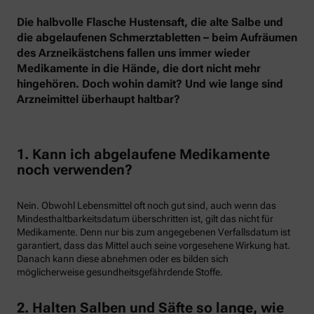
Die halbvolle Flasche Hustensaft, die alte Salbe und
die abgelaufenen Schmerztabletten – beim Aufräumen
des Arzneikästchens fallen uns immer wieder
Medikamente in die Hände, die dort nicht mehr
hingehören. Doch wohin damit? Und wie lange sind
Arzneimittel überhaupt haltbar?
1. Kann ich abgelaufene Medikamente
noch verwenden?
Nein. Obwohl Lebensmittel oft noch gut sind, auch wenn das
Mindesthaltbarkeitsdatum überschritten ist, gilt das nicht für
Medikamente. Denn nur bis zum angegebenen Verfallsdatum ist
garantiert, dass das Mittel auch seine vorgesehene Wirkung hat.
Danach kann diese abnehmen oder es bilden sich
möglicherweise gesundheitsgefährdende Stoffe.
2. Halten Salben und Säfte so lange, wie