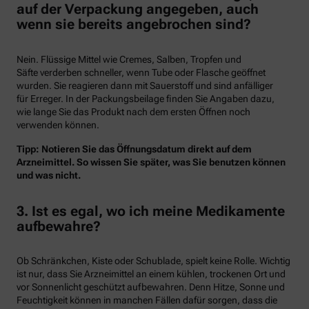
auf der Verpackung angegeben, auch
wenn sie bereits angebrochen sind?
Nein. Flüssige Mittel wie Cremes, Salben, Tropfen und
Säfte verderben schneller, wenn Tube oder Flasche geöffnet
wurden. Sie reagieren dann mit Sauerstoff und sind anfälliger
für Erreger. In der Packungsbeilage finden Sie Angaben dazu,
wie lange Sie das Produkt nach dem ersten Öffnen noch
verwenden können.
Tipp: Notieren Sie das Öffnungsdatum direkt auf dem
Arzneimittel. So wissen Sie später, was Sie benutzen können
und was nicht.
3. Ist es egal, wo ich meine Medikamente
aufbewahre?
Ob Schränkchen, Kiste oder Schublade, spielt keine Rolle. Wichtig
ist nur, dass Sie Arzneimittel an einem kühlen, trockenen Ort und
vor Sonnenlicht geschützt aufbewahren. Denn Hitze, Sonne und
Feuchtigkeit können in manchen Fällen dafür sorgen, dass die