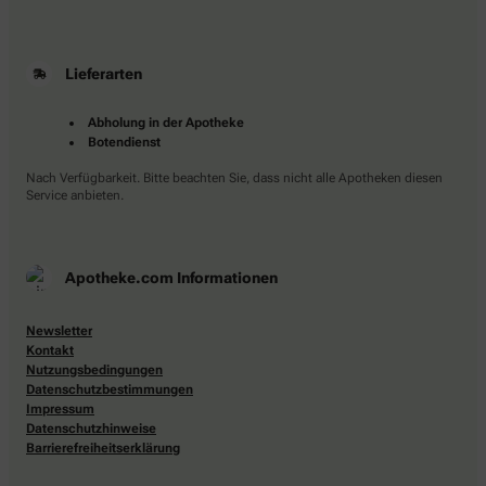
Lieferarten
Abholung in der Apotheke
Botendienst
Nach Verfügbarkeit. Bitte beachten Sie, dass nicht alle Apotheken diesen
Service anbieten.
Apotheke.com Informationen
Newsletter
Kontakt
Nutzungsbedingungen
Datenschutzbestimmungen
Impressum
Datenschutzhinweise
Barrierefreiheitserklärung