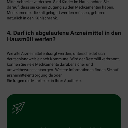
Mittel schneller verderben. Sind Kinder im Haus, achten Sie
darauf, dass sie keinen Zugang zu den Medikamenten haben.
Medikamente, die kalt gelagert werden müssen, gehören
natürlich in den Kühlschrank.
4. Darf ich abgelaufene Arzneimittel in den
Hausmüll werfen?
Wie alte Arzneimittel entsorgt werden, unterscheidet sich
deutschlandweit je nach Kommune. Wird der Restmüll verbrannt,
können Sie viele Medikamente darüber sicher und
umweltbewusst entsorgen. Weitere Informationen finden Sie auf
arzneimittelentsorgung.de oder
Sie fragen die Mitarbeiter in Ihrer Apotheke.