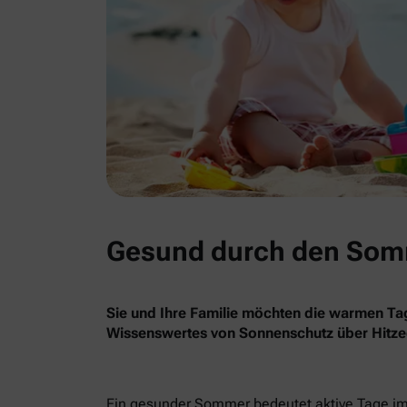
Gesund durch den Somm
Sie und Ihre Familie möchten die warmen Tag
Wissenswertes von Sonnenschutz über Hitzeg
Ein gesunder Sommer bedeutet aktive Tage im