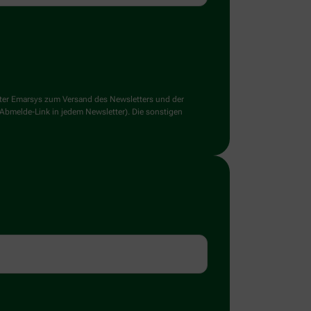
ster Emarsys zum Versand des Newsletters und der
 Abmelde-Link in jedem Newsletter). Die sonstigen