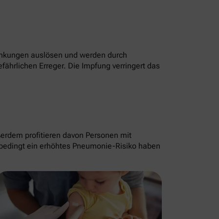
krankungen auslösen und werden durch
ährlichen Erreger. Die Impfung verringert das
erdem profitieren davon Personen mit
edingt ein erhöhtes Pneumonie-Risiko haben