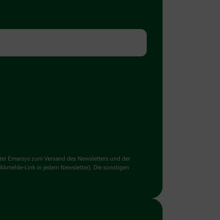
ster Emarsys zum Versand des Newsletters und der
 Abmelde-Link in jedem Newsletter). Die sonstigen