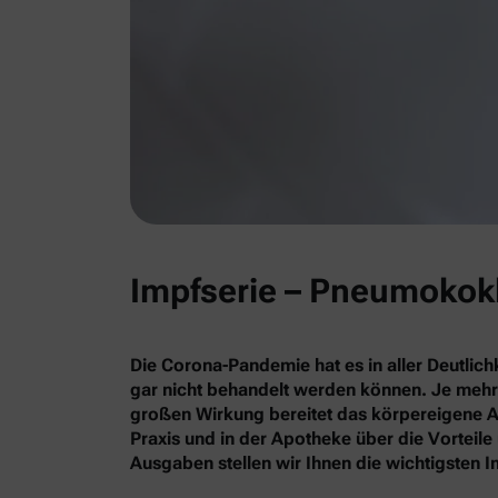
Impfserie – Pneumokokk
Die Corona-Pandemie hat es in aller Deutlic
gar nicht behandelt werden können. Je mehr 
großen Wirkung bereitet das körpereigene Ab
Praxis und in der Apotheke über die Vorteil
Ausgaben stellen wir Ihnen die wichtigsten 