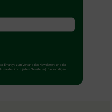
ster Emarsys zum Versand des Newsletters und der
 Abmelde-Link in jedem Newsletter). Die sonstigen