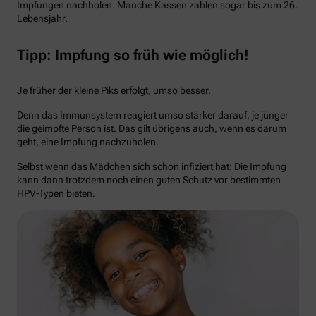
Impfungen nachholen. Manche Kassen zahlen sogar bis zum 26.
Lebensjahr.
Tipp: Impfung so früh wie möglich!
Je früher der kleine Piks erfolgt, umso besser.
Denn das Immunsystem reagiert umso stärker darauf, je jünger
die geimpfte Person ist. Das gilt übrigens auch, wenn es darum
geht, eine Impfung nachzuholen.
Selbst wenn das Mädchen sich schon infiziert hat: Die Impfung
kann dann trotzdem noch einen guten Schutz vor bestimmten
HPV-Typen bieten.