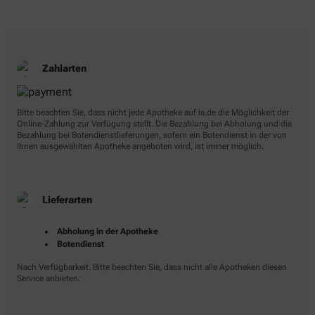
Zahlarten
Bitte beachten Sie, dass nicht jede Apotheke auf ia.de die Möglichkeit der
Online-Zahlung zur Verfügung stellt. Die Bezahlung bei Abholung und die
Bezahlung bei Botendienstlieferungen, sofern ein Botendienst in der von
Ihnen ausgewählten Apotheke angeboten wird, ist immer möglich.
Lieferarten
Abholung in der Apotheke
Botendienst
Nach Verfügbarkeit. Bitte beachten Sie, dass nicht alle Apotheken diesen
Service anbieten.