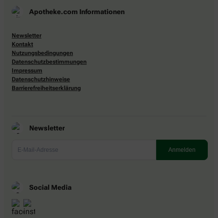
Apotheke.com Informationen
Newsletter
Kontakt
Nutzungsbedingungen
Datenschutzbestimmungen
Impressum
Datenschutzhinweise
Barrierefreiheitserklärung
Newsletter
Social Media