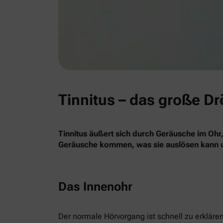
Tinnitus – das große D
Tinnitus äußert sich durch Geräusche im Ohr
Geräusche kommen, was sie auslösen kann un
Das Innenohr
Der normale Hörvorgang ist schnell zu erkläre