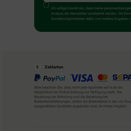
Ich willige hiermit ein, dass meine personenbezo
Analyse der Newsletter verarbeitet werden. Die Ein
Kontaktmöglichkeiten dafür und weitere Angaben zu
Zahlarten
Bitte beachten Sie, dass nicht jede Apotheke auf ia.de die
Möglichkeit der Online-Zahlung zur Verfügung stellt. Die
Bezahlung bei Abholung und die Bezahlung bei
Botendienstlieferungen, sofern ein Botendienst in der von Ihn
ausgewählten Apotheke angeboten wird, ist immer möglich.