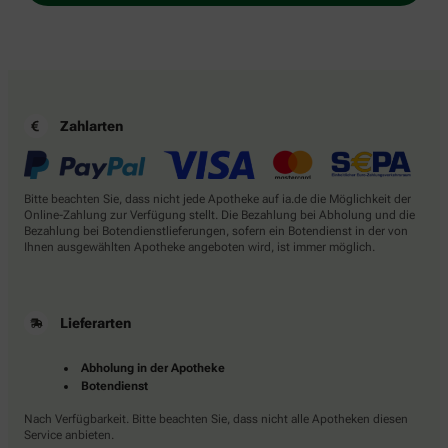
Zahlarten
Bitte beachten Sie, dass nicht jede Apotheke auf ia.de die Möglichkeit der
Online-Zahlung zur Verfügung stellt. Die Bezahlung bei Abholung und die
Bezahlung bei Botendienstlieferungen, sofern ein Botendienst in der von
Ihnen ausgewählten Apotheke angeboten wird, ist immer möglich.
Lieferarten
Abholung in der Apotheke
Botendienst
Nach Verfügbarkeit. Bitte beachten Sie, dass nicht alle Apotheken diesen
Service anbieten.