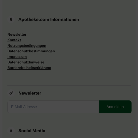
Apotheke.com Informationen
Newsletter
Kontakt
Nutzungsbedingungen
Datenschutzbestimmungen
Impressum
Datenschutzhinweise
Barrierefreiheitserklärung
Newsletter
Social Media