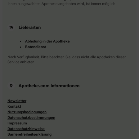
Ihnen ausgewählten Apotheke angeboten wird, ist immer möglich.
Lieferarten
Abholung in der Apotheke
Botendienst
Nach Verfügbarkeit. Bitte beachten Sie, dass nicht alle Apotheken diesen
Service anbieten.
Apotheke.com Informationen
Newsletter
Kontakt
Nutzungsbedingungen
Datenschutzbestimmungen
Impressum
Datenschutzhinweise
Barrierefreiheitserklärung