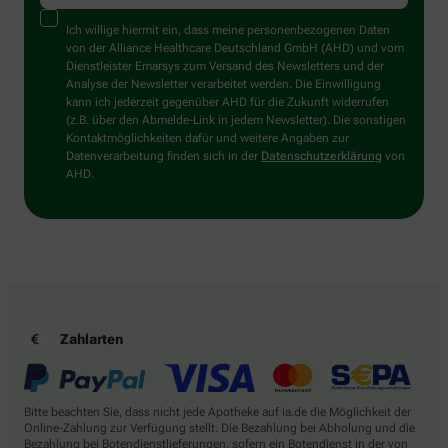
Ich willige hiermit ein, dass meine personenbezogenen Daten
von der Alliance Healthcare Deutschland GmbH (AHD) und vom
Dienstleister Emarsys zum Versand des Newsletters und der
Analyse der Newsletter verarbeitet werden. Die Einwilligung
kann ich jederzeit gegenüber AHD für die Zukunft widerrufen
(z.B. über den Abmelde-Link in jedem Newsletter). Die sonstigen
Kontaktmöglichkeiten dafür und weitere Angaben zur
Datenverarbeitung finden sich in der
Datenschutzerklärung
von
AHD.
Zahlarten
Bitte beachten Sie, dass nicht jede Apotheke auf ia.de die Möglichkeit der
Online-Zahlung zur Verfügung stellt. Die Bezahlung bei Abholung und die
Bezahlung bei Botendienstlieferungen, sofern ein Botendienst in der von