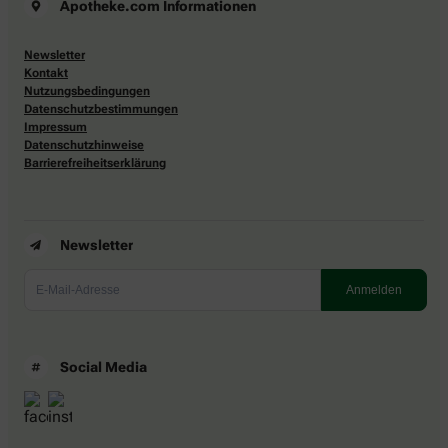
Apotheke.com Informationen
Newsletter
Kontakt
Nutzungsbedingungen
Datenschutzbestimmungen
Impressum
Datenschutzhinweise
Barrierefreiheitserklärung
Newsletter
Social Media