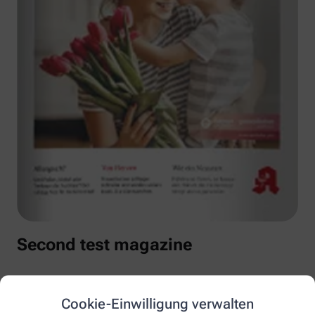
Second test magazine
Cookie-Einwilligung verwalten